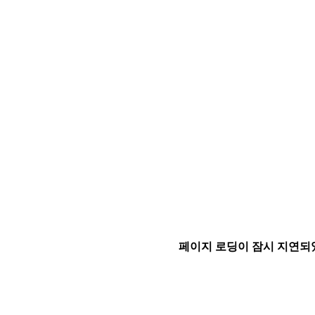
페이지 로딩이 잠시 지연되었