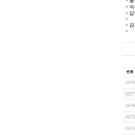
> 
> 
> 
>
> 
>
번호
1678
1677
1676
1675
1674