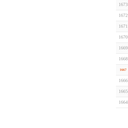
1673
1672
1671
1670
1669
1668
1667
1666
1665
1664