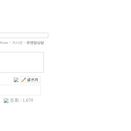
Home > 게시판 >
유앤맘상담
조회 : 1,670